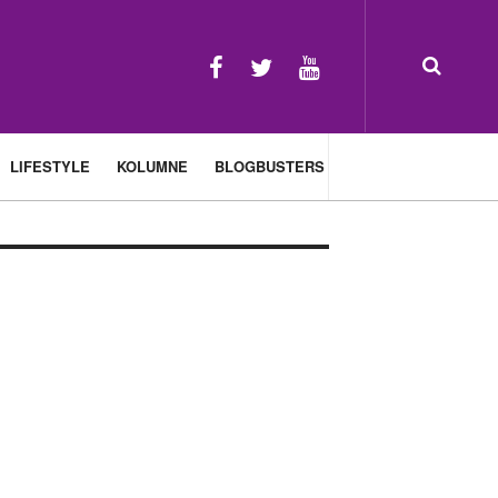
LIFESTYLE
KOLUMNE
BLOGBUSTERS