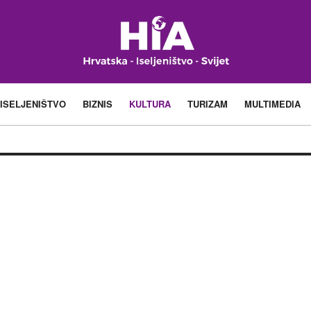
ISELJENIŠTVO
BIZNIS
KULTURA
TURIZAM
MULTIMEDIA