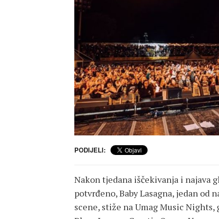
PODIJELI:
Nakon tjedana iščekivanja i najava g
potvrđeno, Baby Lasagna, jedan od n
scene, stiže na Umag Music Nights, 