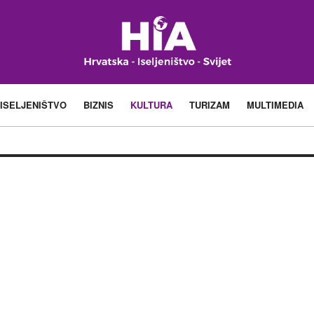
ISELJENIŠTVO
BIZNIS
KULTURA
TURIZAM
MULTIMEDIA