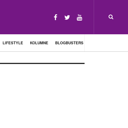
LIFESTYLE
KOLUMNE
BLOGBUSTERS