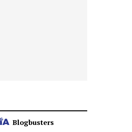
Blogbusters