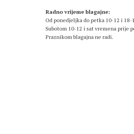
Radno vrijeme blagajne:
Od ponedjeljka do petka 10-12 i 18-
Subotom 10-12 i sat vremena prije 
Praznikom blagajna ne radi.