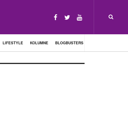
LIFESTYLE
KOLUMNE
BLOGBUSTERS