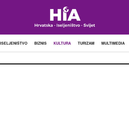
ISELJENIŠTVO
BIZNIS
KULTURA
TURIZAM
MULTIMEDIA