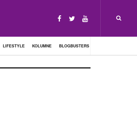
LIFESTYLE
KOLUMNE
BLOGBUSTERS