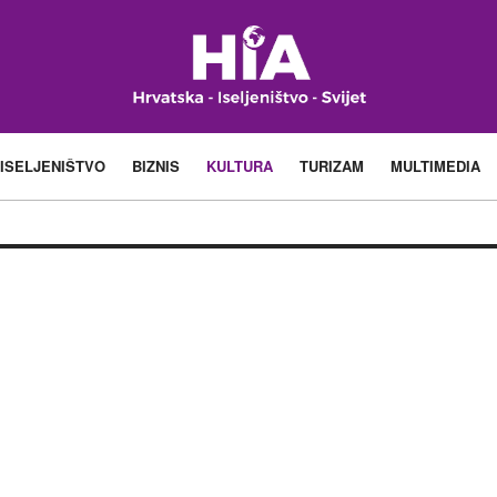
ISELJENIŠTVO
BIZNIS
KULTURA
TURIZAM
MULTIMEDIA