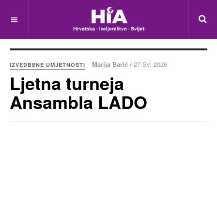
Marija Barić /
27 Svi 2026
IZVEDBENE UMJETNOSTI
Ljetna turneja
Ansambla LADO