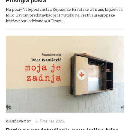
Na poziv Veleposlanstva Republike Hrvatske u Tirani, književnik
Miro Gavran predstavljao je Hrvatsku na Festivalu europske
književnosti održanom u Tirani…
6. Prosinac 2024.
KNJIŽEVNOST