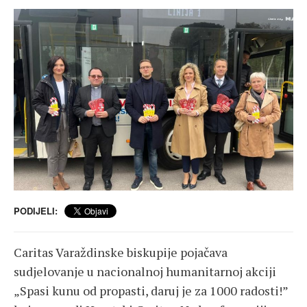
PODIJELI:
Caritas Varaždinske biskupije pojačava
sudjelovanje u nacionalnoj humanitarnoj akciji
„Spasi kunu od propasti, daruj je za 1000 radosti!”