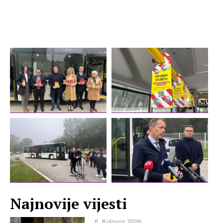
Najnovije vijesti
6. Kolovoz 2026.