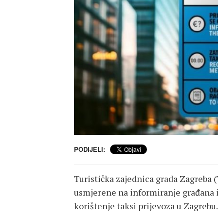
PODIJELI:
Turistička zajednica grada Zagreba 
usmjerene na informiranje građana i
korištenje taksi prijevoza u Zagrebu.