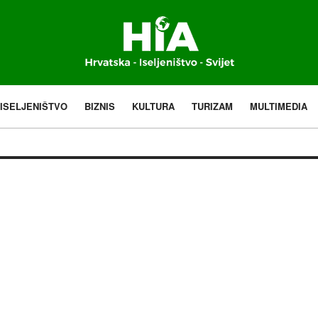
ISELJENIŠTVO
BIZNIS
KULTURA
TURIZAM
MULTIMEDIA