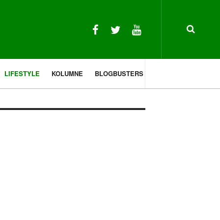
LIFESTYLE
KOLUMNE
BLOGBUSTERS