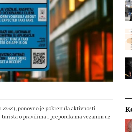
K
(TZGZ), ponovno je pokrenula aktivnosti
 turista o pravilima i preporukama vezanim uz