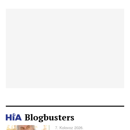
Blogbusters
7. Kolovoz 2026.