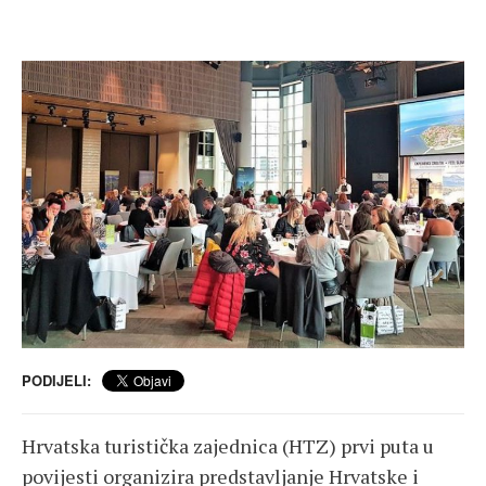
PODIJELI:
Hrvatska turistička zajednica (HTZ) prvi puta u
povijesti organizira predstavljanje Hrvatske i