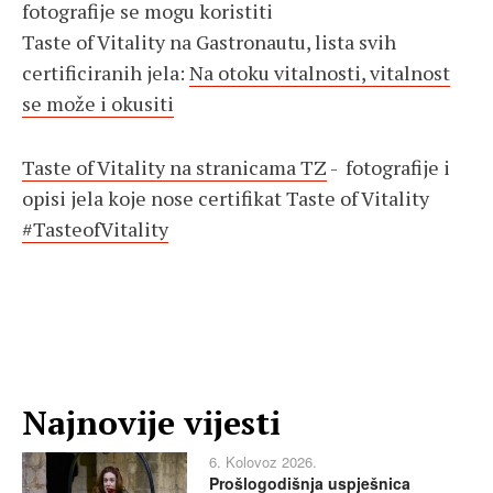
fotografije se mogu koristiti
Taste of Vitality na Gastronautu, lista svih
certificiranih jela:
Na otoku vitalnosti, vitalnost
se može i okusiti
Taste of Vitality na stranicama TZ
- fotografije i
opisi jela koje nose certifikat Taste of Vitality
#TasteofVitality
Najnovije vijesti
6. Kolovoz 2026.
Prošlogodišnja uspješnica