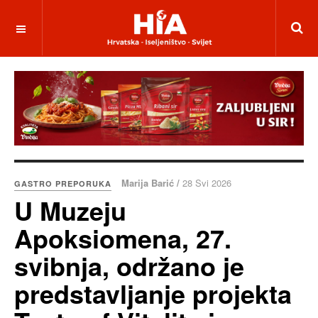
Marija Barić /
28 Svi 2026
GASTRO PREPORUKA
U Muzeju
Apoksiomena, 27.
svibnja, održano je
predstavljanje projekta