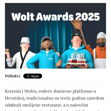
PODIJELI:
Korisnici Wolta, vodeće dostavne platforme u
Hrvatskoj, tradicionalno su treću godinu zaredom
odabrali omiljene restorane, a u najvećim