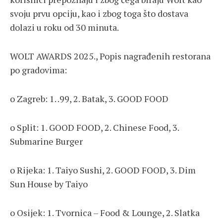
svoju prvu opciju, kao i zbog toga što dostava
dolazi u roku od 30 minuta.
WOLT AWARDS 2025., Popis nagrađenih restorana
po gradovima:
o Zagreb: 1. .99, 2. Batak, 3. GOOD FOOD
o Split: 1. GOOD FOOD, 2. Chinese Food, 3.
Submarine Burger
o Rijeka: 1. Taiyo Sushi, 2. GOOD FOOD, 3. Dim
Sun House by Taiyo
o Osijek: 1. Tvornica – Food & Lounge, 2. Slatka