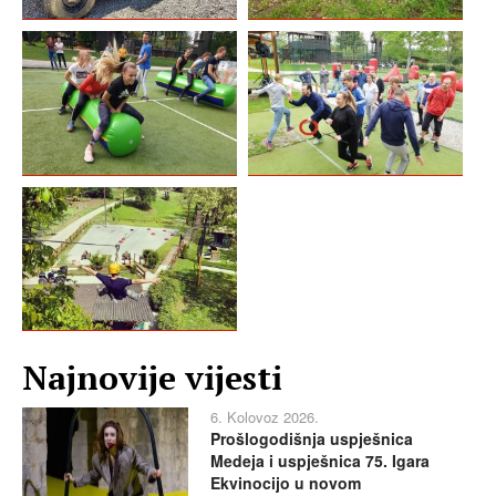
Najnovije vijesti
6. Kolovoz 2026.
Prošlogodišnja uspješnica
Medeja i uspješnica 75. Igara
Ekvinocijo u novom