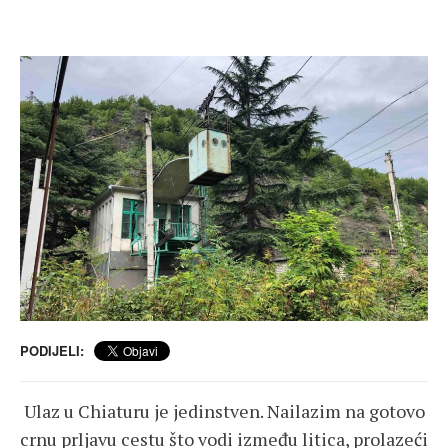
PODIJELI:
Ulaz u Chiaturu je jedinstven. Nailazim na gotovo
crnu prljavu cestu što vodi između litica, prolazeći