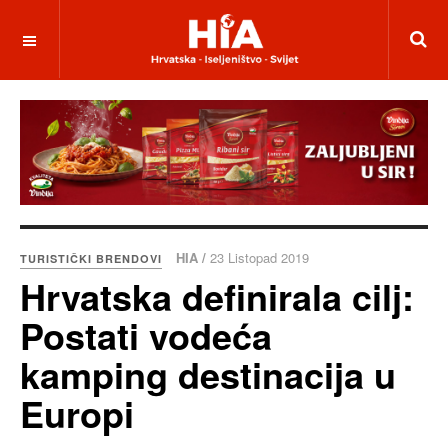
HIA /
23 Listopad 2019
TURISTIČKI BRENDOVI
Hrvatska definirala cilj:
Postati vodeća
kamping destinacija u
Europi