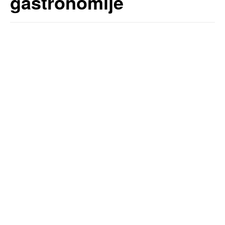
gastronomije