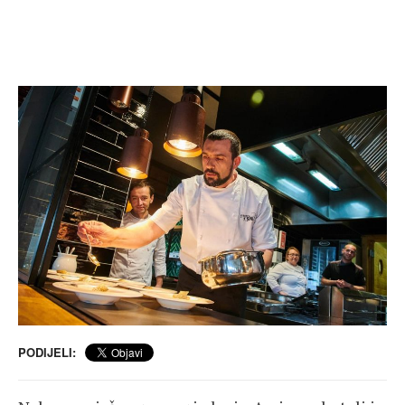
PODIJELI: