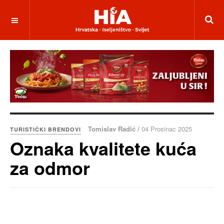
Tomislav Radić /
04 Prosinac 2025
TURISTIČKI BRENDOVI
Oznaka kvalitete kuća
za odmor