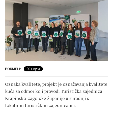
PODIJELI:
Oznaka kvalitete, projekt je označavanja kvalitete
kuća za odmor koji provodi Turistička zajednica
Krapinsko-zagorske županije u suradnji s
lokalnim turističkim zajednicama.