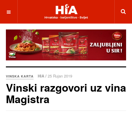
HIA /
25 Rujan 2019
VINSKA KARTA
Vinski razgovori uz vina
Magistra