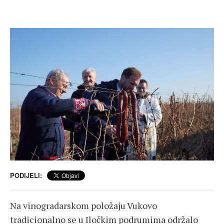
PODIJELI:
Na vinogradarskom položaju Vukovo
tradicionalno se u Iločkim podrumima održalo