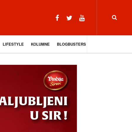
LIFESTYLE
KOLUMNE
BLOGBUSTERS