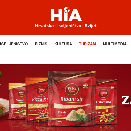
ISELJENIŠTVO
BIZNIS
KULTURA
TURIZAM
MULTIMEDIA