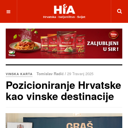
Tomislav Radić /
29 Travanj 2025
VINSKA KARTA
Pozicioniranje Hrvatske
kao vinske destinacije