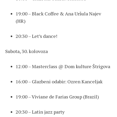
19:00 – Black Coffee & Ana Uršula Najev
(HR)
20:30 – Let’s dance!
Subota, 30. kolovoza
12:00 – Masterclass @ Dom kulture Štrigova
16:00 – Glazbeni odabir: Ozren Kanceljak
19:00 – Viviane de Farias Group (Brazil)
20:30 – Latin jazz party