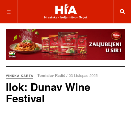
Tomislav Radić /
03 Listopad 2025
VINSKA KARTA
Ilok: Dunav Wine
Festival