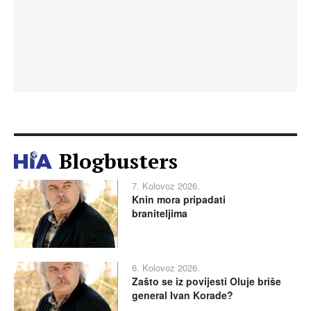
Blogbusters
7. Kolovoz 2026.
Knin mora pripadati
braniteljima
6. Kolovoz 2026.
Zašto se iz povijesti Oluje briše
general Ivan Korade?