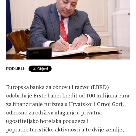
PODIJELI:
Europska banka za obnovu i razvoj (EBRD)
odobrila je Erste banci kredit od 100 milijuna eura
za financiranje turizma u Hrvatskoj i Crnoj Gori,
odnosno za održiva ulaganja u privatna
ugostiteljsko hotelska poduzeća i
popratne turističke aktivnosti u te dvije zemlje,