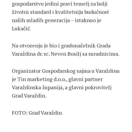
gospodarstvo jedini pravi temelj za bolji
životni standard i kvalitetniju budućnost
naših mladih generacija – istaknuo je
Lukačić.
Na otvorenju je bio i gradonačelnik Grada
Varaždina dr. sc. Neven Bosilj sa suradnicima.
Organizator Gospodarskog sajma u Varaždinu
je Tin marketing d.o.o., glavni partner
Varaždinska županija, a glavni pokrovitelj
Grad Varaždin.
FOTO: Grad Varaždin