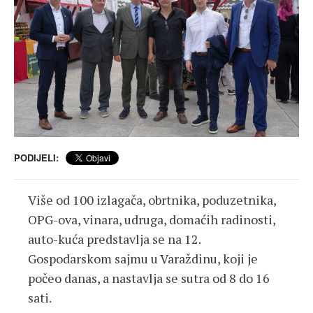
PODIJELI:
Više od 100 izlagača, obrtnika, poduzetnika,
OPG-ova, vinara, udruga, domaćih radinosti,
auto-kuća predstavlja se na 12.
Gospodarskom sajmu u Varaždinu, koji je
počeo danas, a nastavlja se sutra od 8 do 16
sati.