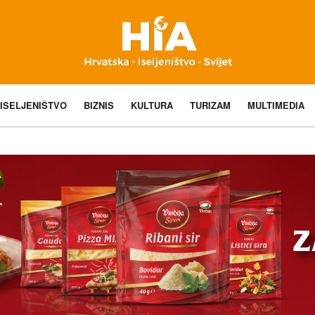
ISELJENIŠTVO
BIZNIS
KULTURA
TURIZAM
MULTIMEDIA