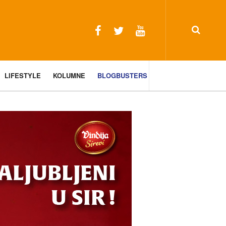
LIFESTYLE
KOLUMNE
BLOGBUSTERS