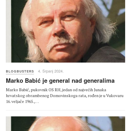
4. Srpanj 2024.
BLOGBUSTERS
Marko Babić je general nad generalima
Marko Babić, pukovnik OS RH, jedan od najvećih Junaka
hrvatskog obrambenog Domovinskoga rata, rođen je u Vukovaru
16. veljače 1965.,…