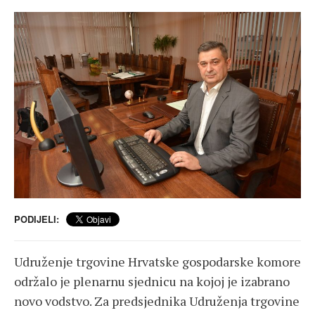
PODIJELI:
Udruženje trgovine Hrvatske gospodarske komore
održalo je plenarnu sjednicu na kojoj je izabrano
novo vodstvo. Za predsjednika Udruženja trgovine