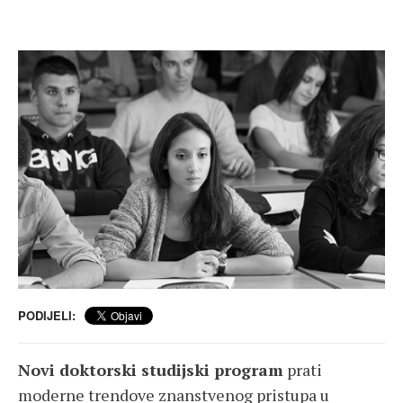
PODIJELI:
Novi doktorski studijski program
prati
moderne trendove znanstvenog pristupa u