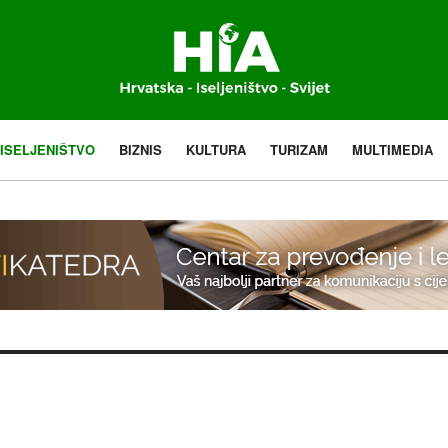
ISELJENIŠTVO
BIZNIS
KULTURA
TURIZAM
MULTIMEDIA