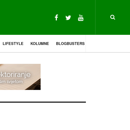
LIFESTYLE
KOLUMNE
BLOGBUSTERS