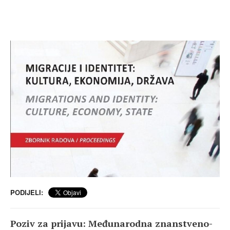
PODIJELI:
Poziv za prijavu: Međunarodna znanstveno-