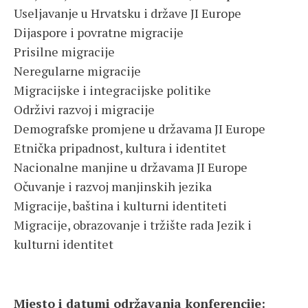
Useljavanje u Hrvatsku i države JI Europe
Dijaspore i povratne migracije
Prisilne migracije
Neregularne migracije
Migracijske i integracijske politike
Održivi razvoj i migracije
Demografske promjene u državama JI Europe
Etnička pripadnost, kultura i identitet
Nacionalne manjine u državama JI Europe
Očuvanje i razvoj manjinskih jezika
Migracije, baština i kulturni identiteti
Migracije, obrazovanje i tržište rada Jezik i
kulturni identitet
Mjesto i datumi održavanja konferencije: