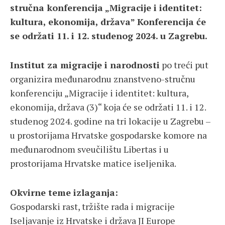
stručna konferencija „Migracije i identitet:
kultura, ekonomija, država” Konferencija će
se održati 11. i 12. studenog 2024. u Zagrebu.
Institut za migracije i narodnosti
po treći put
organizira međunarodnu znanstveno-stručnu
konferenciju „Migracije i identitet: kultura,
ekonomija, država (3)“ koja će se održati 11. i 12.
studenog 2024. godine na tri lokacije u Zagrebu –
u prostorijama Hrvatske gospodarske komore na
međunarodnom sveučilištu Libertas i u
prostorijama Hrvatske matice iseljenika.
Okvirne teme izlaganja:
Gospodarski rast, tržište rada i migracije
Iseljavanje iz Hrvatske i država JI Europe