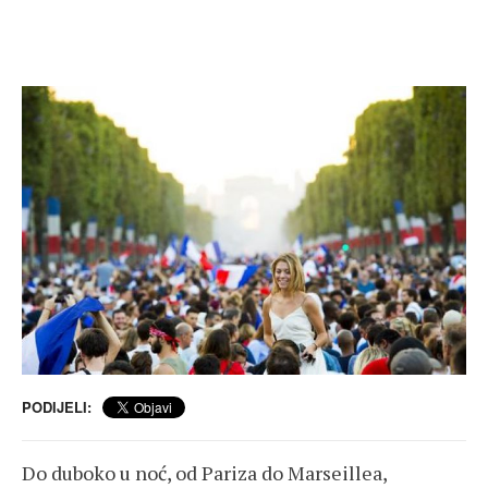
PODIJELI:
Do duboko u noć, od Pariza do Marseillea,