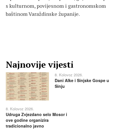
s kulturnom, povijesnom i gastronomskom
baštinom Varaždinske županije.
Najnovije vijesti
8. Kolovoz 2026.
Dani Alke i Sinjske Gospe u
Sinju
8. Kolovoz 2026.
Udruga Zvjezdano selo Mosor i
ove godine organizira
tradicionalno javno