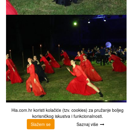
Hia.com.hr koristi kolačiće (tzv. cookies) za pružanje boljeg
korisničkog iskustva i funkcionalnosti.
Slažem se
Saznaj više