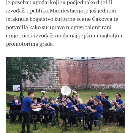
je poseban ugođaj koji su podjednako dijelili
izvođači i publika. Manifestacija je još jednom
istaknula bogatstvo kulturne scene Čakovca te
potvrdila kako su upravo njegovi talentirani
umjetnici i izvođači među najljepšim i najboljim
promotorima grada.