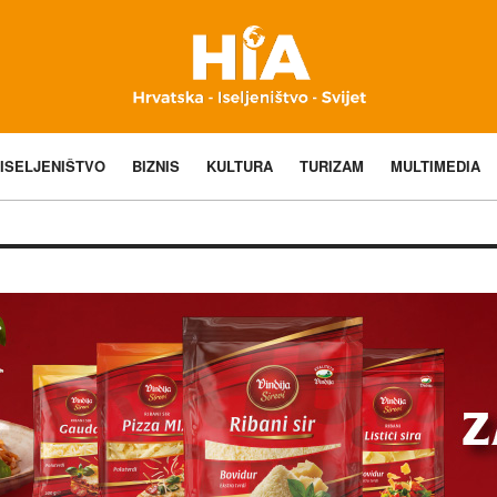
ISELJENIŠTVO
BIZNIS
KULTURA
TURIZAM
MULTIMEDIA