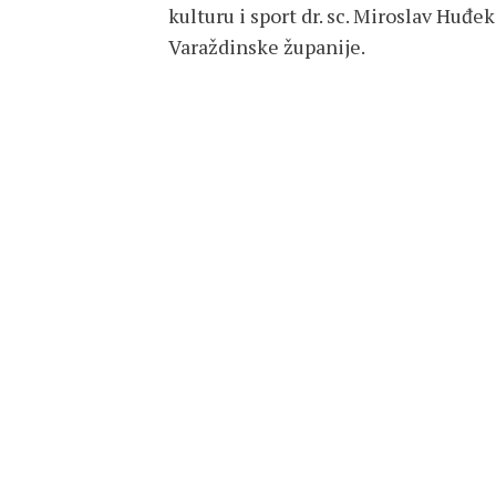
kulturu i sport dr. sc. Miroslav Huđ
Varaždinske županije.