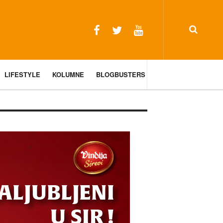
LIFESTYLE
KOLUMNE
BLOGBUSTERS