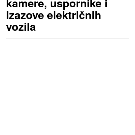
kamere, uspornike i
izazove električnih
vozila