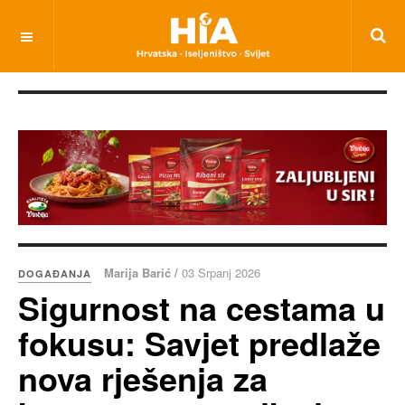
Marija Barić /
03 Srpanj 2026
DOGAĐANJA
Sigurnost na cestama u
fokusu: Savjet predlaže
nova rješenja za