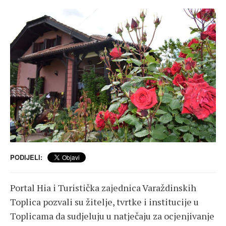
PODIJELI:
Portal Hia i Turistička zajednica Varaždinskih
Toplica pozvali su žitelje, tvrtke i institucije u
Toplicama da sudjeluju u natječaju za ocjenjivanje