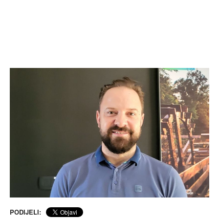
PODIJELI: