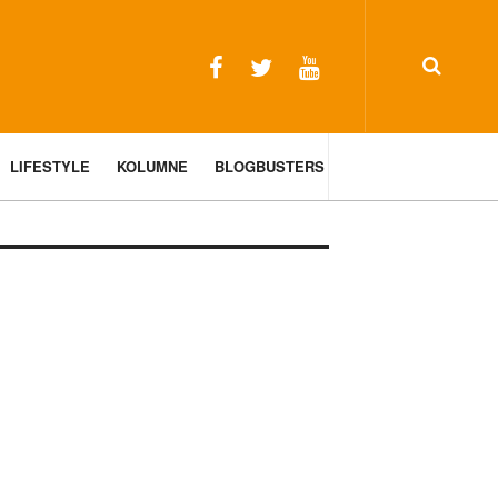
LIFESTYLE
KOLUMNE
BLOGBUSTERS