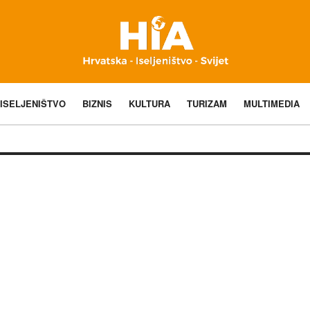
ISELJENIŠTVO
BIZNIS
KULTURA
TURIZAM
MULTIMEDIA