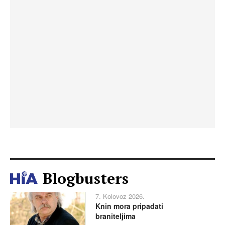
Blogbusters
7. Kolovoz 2026.
Knin mora pripadati
braniteljima