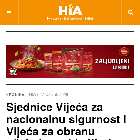
HIA /
17 Ožujak 2026
KRONIKA
Sjednice Vijeća za
nacionalnu sigurnost i
Vijeća za obranu