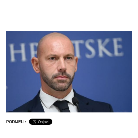
PODIJELI: