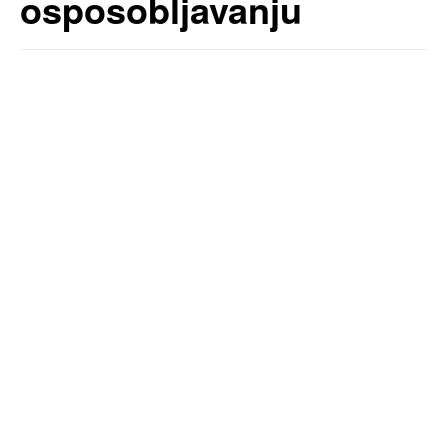
osposobljavanju