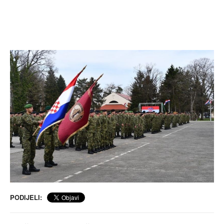
PODIJELI: