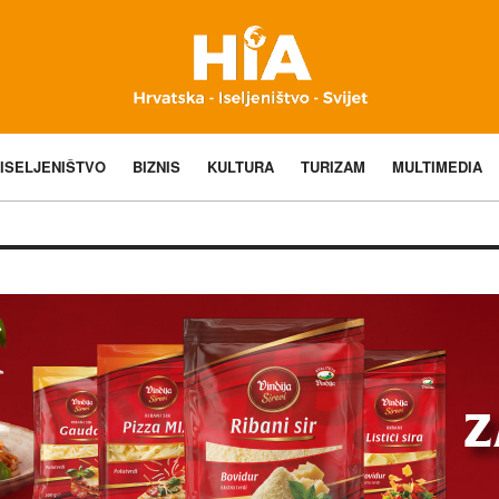
ISELJENIŠTVO
BIZNIS
KULTURA
TURIZAM
MULTIMEDIA