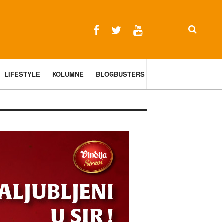
LIFESTYLE
KOLUMNE
BLOGBUSTERS