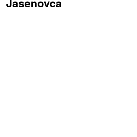
Jasenovca