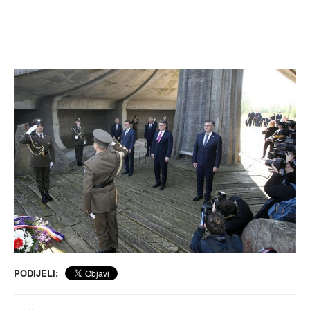
PODIJELI: