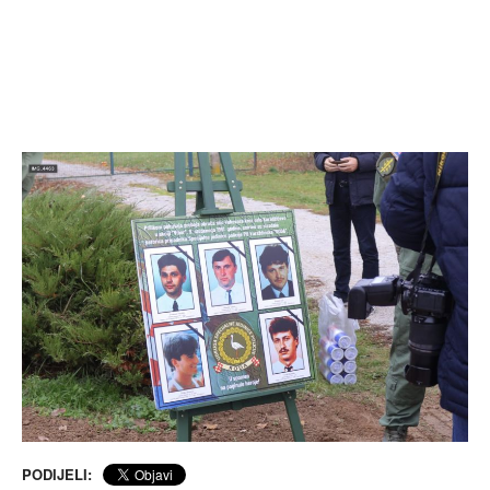
PODIJELI: