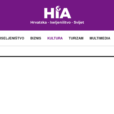
ISELJENIŠTVO
BIZNIS
KULTURA
TURIZAM
MULTIMEDIA