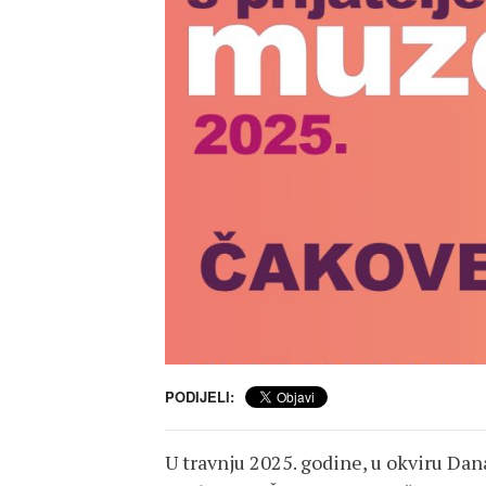
PODIJELI:
U travnju 2025. godine, u okviru Dan