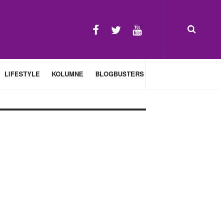
LIFESTYLE
KOLUMNE
BLOGBUSTERS