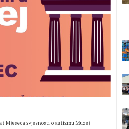
a i Mjeseca svjesnosti o autizmu Muzej