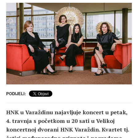
PODIJELI:
HNK u Varaždinu najavljuje koncert u petak,
4. travnja s početkom u 20 sati u Velikoj
koncertnoj dvorani HNK Varaždin. Kvartet tj.