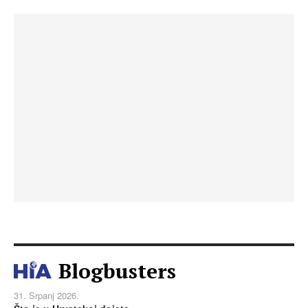
Blogbusters
31. Srpanj 2026.