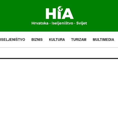
ISELJENIŠTVO
BIZNIS
KULTURA
TURIZAM
MULTIMEDIA