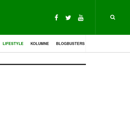
LIFESTYLE
KOLUMNE
BLOGBUSTERS