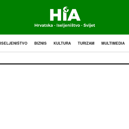
ISELJENIŠTVO
BIZNIS
KULTURA
TURIZAM
MULTIMEDIA