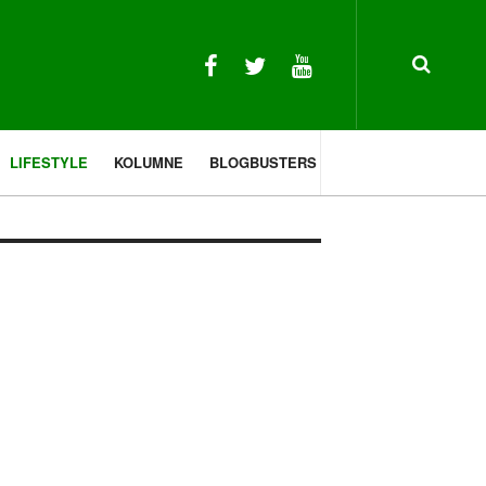
LIFESTYLE
KOLUMNE
BLOGBUSTERS