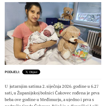
PODIJELI:
U jutarnjim satima 2. siječnja 2026. godine u 6.27
sati, u Županijskoj bolnici Čakovec rođena je prva
beba ove godine u Međimurju, a ujedno i prva s